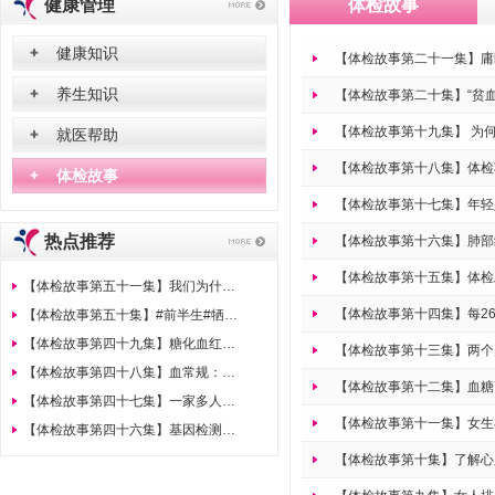
健康管理
体检故事
健康知识
【体检故事第二十一集】庸
养生知识
【体检故事第二十集】“贫
【体检故事第十九集】 为
就医帮助
【体检故事第十八集】体检
体检故事
【体检故事第十七集】年轻
热点推荐
【体检故事第十六集】肺部
【体检故事第十五集】体检
【体检故事第五十一集】我们为什么要把胸部DR片升级为胸部CT?
【体检故事第十四集】每2
【体检故事第五十集】#前半生#牺牲健康换成功，后半生“胃”健康负责！
【体检故事第四十九集】糖化血红蛋白的六大真相！
【体检故事第十三集】两个
【体检故事第四十八集】血常规：白细胞升高是感染了吗？
【体检故事第十二集】血糖
【体检故事第四十七集】一家多人得结直肠癌为什么只有她幸免？就因为她做对了这件事
【体检故事第十一集】女生
【体检故事第四十六集】基因检测与体检有何不同
【体检故事第十集】了解心