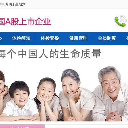
6年8月8日 星期六
心
体检须知
体检套餐
健康管理
会员制度