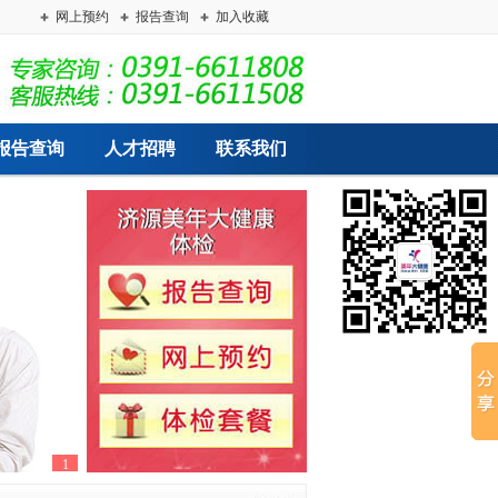
网上预约
报告查询
加入收藏
报告查询
人才招聘
联系我们
1