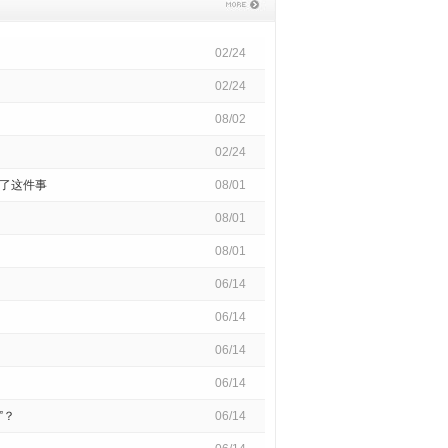
02/24
02/24
08/02
02/24
了这件事
08/01
08/01
08/01
06/14
06/14
06/14
06/14
”？
06/14