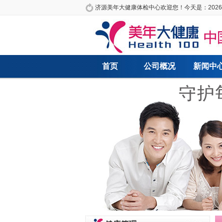
济源美年大健康体检中心欢迎您！今天是：
202
首页
公司概况
新闻中