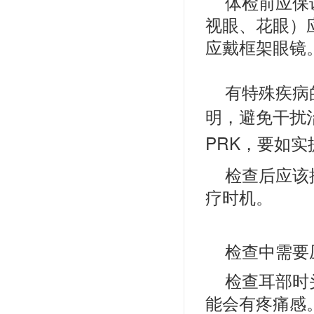
体检前应保
视眼、花眼）
应戴框架眼镜
有特殊疾病
明，避免干扰
PRK，要如实
检查后应该
疗时机。
检查中需要
检查耳部时
能会有疼痛感