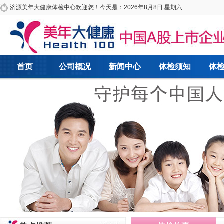
济源美年大健康体检中心欢迎您！今天是：
2026年8月8日 星期六
首页
公司概况
新闻中心
体检须知
体