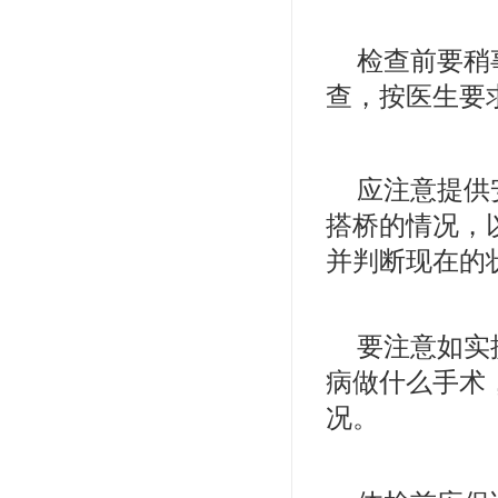
检查前要稍
查，按医生要
应注意提供
搭桥的情况，
并判断现在的
要注意如实
病做什么手术
况。