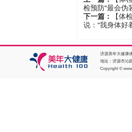
检预防“最会伪
下一篇：
【体
说：“我身体好
济源美年大健康
地址：济源市沁园南
Copyright
©
www.