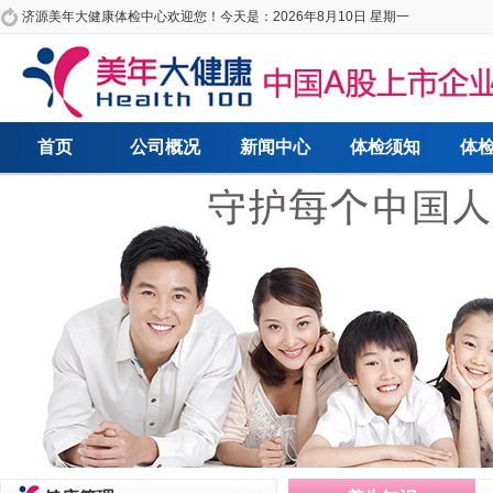
济源美年大健康体检中心欢迎您！今天是：
2026年8月10日 星期一
首页
公司概况
新闻中心
体检须知
体